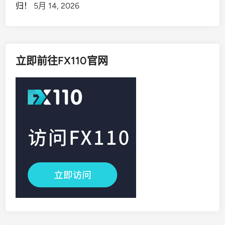
归！
5月 14, 2026
立即前往FX110官网