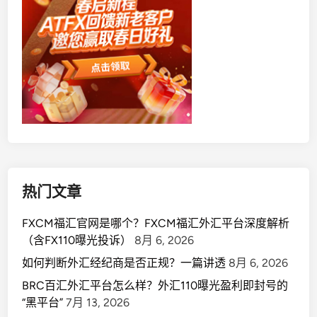
热门文章
FXCM福汇官网是哪个？FXCM福汇外汇平台深度解析
（含FX110曝光投诉）
8月 6, 2026
如何判断外汇经纪商是否正规？一篇讲透
8月 6, 2026
BRC百汇外汇平台怎么样？外汇110曝光盈利即封号的
“黑平台”
7月 13, 2026