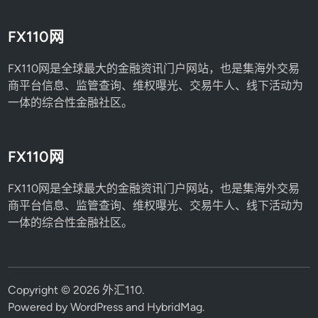
FX110网
FX110网是全球最大的金融资讯门户网站，也是集海外交易
商平台信息、监管查询、维权曝光、交易牛人、线下活动为
一体的综合性金融社区。
FX110网
FX110网是全球最大的金融资讯门户网站，也是集海外交易
商平台信息、监管查询、维权曝光、交易牛人、线下活动为
一体的综合性金融社区。
Copyright © 2026
外汇110
.
Powered by
WordPress
and
HybridMag
.