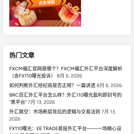
热门文章
FXCM福汇官网是哪个？FXCM福汇外汇平台深度解析
（含FX110曝光投诉）
8月 6, 2026
如何判断外汇经纪商是否正规？一篇讲透
8月 6, 2026
BRC百汇外汇平台怎么样？外汇110曝光盈利即封号的
“黑平台”
7月 13, 2026
外汇跳空：市场断层背后的逻辑与交易法则
7月 13,
2026
FX110曝光：EE TRADE易投外汇平台——一场精心设