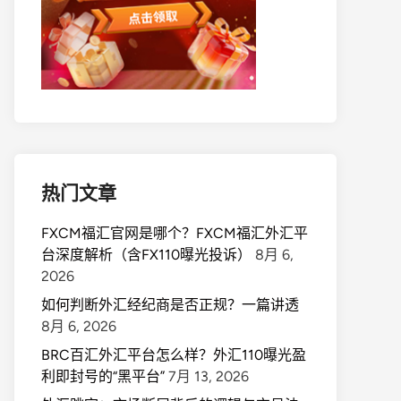
热门文章
FXCM福汇官网是哪个？FXCM福汇外汇平
台深度解析（含FX110曝光投诉）
8月 6,
2026
如何判断外汇经纪商是否正规？一篇讲透
8月 6, 2026
BRC百汇外汇平台怎么样？外汇110曝光盈
利即封号的“黑平台”
7月 13, 2026