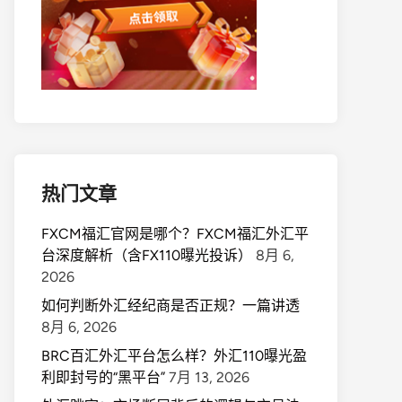
热门文章
FXCM福汇官网是哪个？FXCM福汇外汇平
台深度解析（含FX110曝光投诉）
8月 6,
2026
如何判断外汇经纪商是否正规？一篇讲透
8月 6, 2026
BRC百汇外汇平台怎么样？外汇110曝光盈
利即封号的“黑平台”
7月 13, 2026