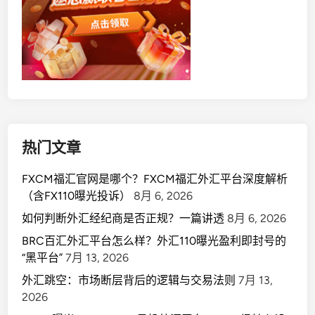
热门文章
FXCM福汇官网是哪个？FXCM福汇外汇平台深度解析
（含FX110曝光投诉）
8月 6, 2026
如何判断外汇经纪商是否正规？一篇讲透
8月 6, 2026
BRC百汇外汇平台怎么样？外汇110曝光盈利即封号的
“黑平台”
7月 13, 2026
外汇跳空：市场断层背后的逻辑与交易法则
7月 13,
2026