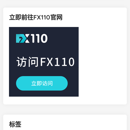
立即前往FX110官网
标签