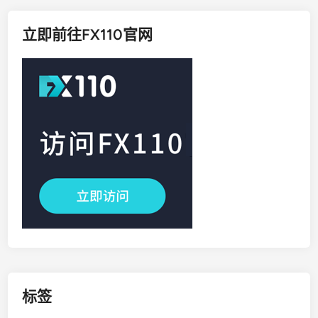
立即前往FX110官网
标签