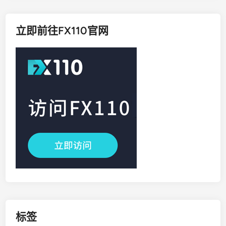
立即前往FX110官网
标签