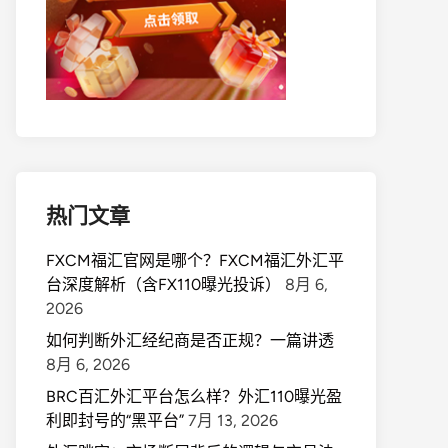
热门文章
FXCM福汇官网是哪个？FXCM福汇外汇平
台深度解析（含FX110曝光投诉）
8月 6,
2026
如何判断外汇经纪商是否正规？一篇讲透
8月 6, 2026
BRC百汇外汇平台怎么样？外汇110曝光盈
利即封号的“黑平台”
7月 13, 2026