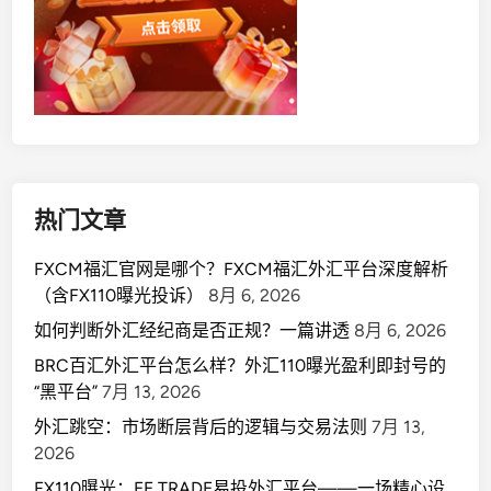
热门文章
FXCM福汇官网是哪个？FXCM福汇外汇平台深度解析
（含FX110曝光投诉）
8月 6, 2026
如何判断外汇经纪商是否正规？一篇讲透
8月 6, 2026
BRC百汇外汇平台怎么样？外汇110曝光盈利即封号的
“黑平台”
7月 13, 2026
外汇跳空：市场断层背后的逻辑与交易法则
7月 13,
2026
FX110曝光：EE TRADE易投外汇平台——一场精心设