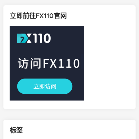
立即前往FX110官网
标签