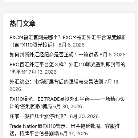
热门文章
FXCM福汇官网是哪个？FXCM福汇外汇平台深度解析
（含FX110曝光投诉）
8月 6, 2026
如何判断外汇经纪商是否正规？一篇讲透
8月 6, 2026
BRC百汇外汇平台怎么样？外汇110曝光盈利即封号的
“黑平台”
7月 13, 2026
外汇跳空：市场断层背后的逻辑与交易法则
7月 13,
2026
FX110曝光：EE TRADE易投外汇平台——一场精心设
计的“盈利回收”骗局
6月 30, 2026
庄家一般拉几个涨停出货？
6月 30, 2026
Trade Nation遭FX110警示：出金拖延数周、客服推
诿，持牌平台信誉崩塌
6月 17, 2026