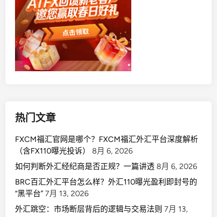
热门文章
FXCM福汇官网是哪个？FXCM福汇外汇平台深度解析
（含FX110曝光投诉）
8月 6, 2026
如何判断外汇经纪商是否正规？一篇讲透
8月 6, 2026
BRC百汇外汇平台怎么样？外汇110曝光盈利即封号的
“黑平台”
7月 13, 2026
外汇跳空：市场断层背后的逻辑与交易法则
7月 13,