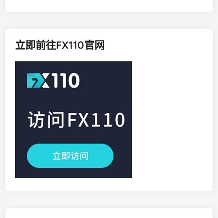
立即前往FX110官网