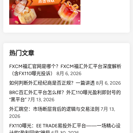
热门文章
FXCM福汇官网是哪个？FXCM福汇外汇平台深度解析
（含FX110曝光投诉）
8月 6, 2026
如何判断外汇经纪商是否正规？一篇讲透
8月 6, 2026
BRC百汇外汇平台怎么样？外汇110曝光盈利即封号的
“黑平台”
7月 13, 2026
外汇跳空：市场断层背后的逻辑与交易法则
7月 13,
2026
FX110曝光：EE TRADE易投外汇平台——一场精心设
计的“盈利回收”骗局
6月 30, 2026