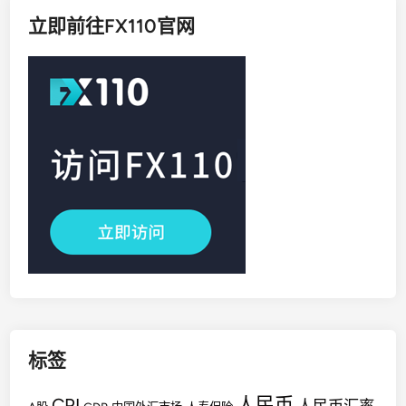
立即前往FX110官网
标签
人民币
CPI