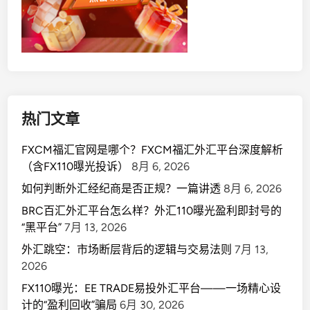
热门文章
FXCM福汇官网是哪个？FXCM福汇外汇平台深度解析
（含FX110曝光投诉）
8月 6, 2026
如何判断外汇经纪商是否正规？一篇讲透
8月 6, 2026
BRC百汇外汇平台怎么样？外汇110曝光盈利即封号的
“黑平台”
7月 13, 2026
外汇跳空：市场断层背后的逻辑与交易法则
7月 13,
2026
FX110曝光：EE TRADE易投外汇平台——一场精心设
计的“盈利回收”骗局
6月 30, 2026