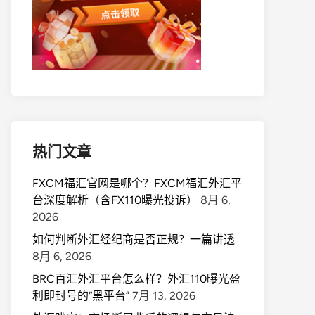
热门文章
FXCM福汇官网是哪个？FXCM福汇外汇平
台深度解析（含FX110曝光投诉）
8月 6,
2026
如何判断外汇经纪商是否正规？一篇讲透
8月 6, 2026
BRC百汇外汇平台怎么样？外汇110曝光盈
利即封号的“黑平台”
7月 13, 2026