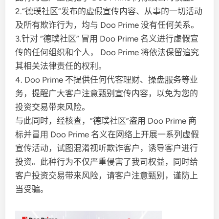
2.“德璞社区”发布的虚假宣传内容、从事的一切活动
及所有欺诈行为，均与 Doo Prime 没有任何关系。
3.针对 “德璞社区” 冒用 Doo Prime 名义进行虚假宣
传的任何组织和个人， Doo Prime 将依法保留追究
其相关法律责任的权利。
4. Doo Prime 不提供任何代客理财、操盘服务等业
务，提醒广大客户注意甄别宣传内容，以免为您的
投资交易带来风险。
与此同时，经核查，“德璞社区”盗用 Doo Prime 商
标并冒用 Doo Prime 名义在网络上开展一系列虚假
宣传活动，试图混淆视听欺诈客户，诱导客户进行
投资。此种行为不仅严重侵害了我司权益，同时给
客户投资交易带来风险，请客户注意甄别，谨防上
当受骗。