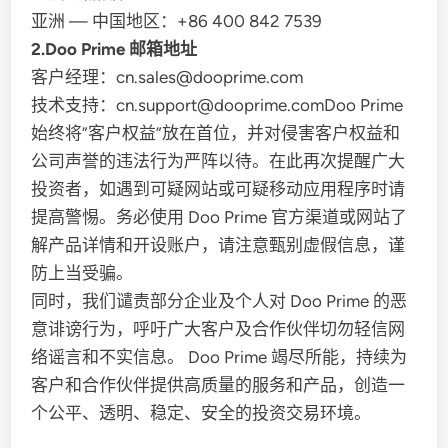
亚洲 — 中国地区：+86 400 842 7539
2.Doo Prime 邮箱地址
客户经理：cn.sales@dooprime.com
技术支持：cn.support@dooprime.comDoo Prime
始终将”客户权益”放在首位，并对侵害客户权益和
公司声誉的违法行为严阵以待。在此再次提醒广大
投资者，如遇到可疑网站或可疑移动应用程序时请
提高警惕。务必使用 Doo Prime 官方渠道或网站了
解产品详情和开设账户，请注意甄别虚假信息，谨
防上当受骗。
同时，我们谴责部分企业及个人对 Doo Prime 的恶
意诽谤行为，呼吁广大客户及合作伙伴切勿轻信网
络谣言和不实信息。 Doo Prime 竭尽所能，持续为
客户和合作伙伴提供高质量的服务和产品，创造一
个公平、透明、稳定、安全的投资交易环境。