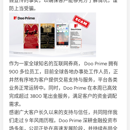
假宣传的事实，以确保客户能够充分了解情况，谨
防上当受骗。
作为一家全球知名的互联网券商， Doo Prime 拥有
900 多位员工，目前全球各地办事处工作人员，正
井然有序地为客户提供交易支持与服务，平台各类
业务正常运转中。同时，Doo Prime 在本周已高效
完成超过 3800 笔出金服务，满足客户的资金调配
需求。
感谢广大客户长久以来的支持与信任，共同陪伴我
们走过 9 年风雨历程。Doo Prime 深耕金融投资市
场多年，公司正处在高速发展阶段，并持续布局全