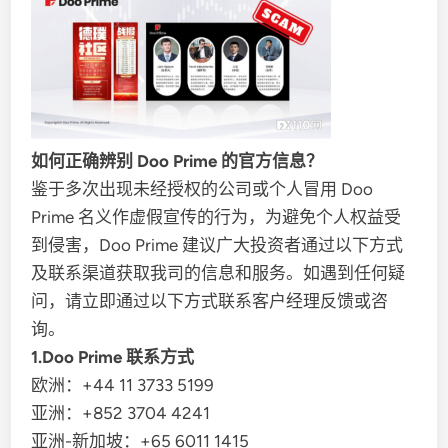
如何正确辨别 Doo Prime 的官方信息？
鉴于多次出现未经授权的公司或个人冒用 Doo
Prime 名义作虚假宣传的行为，为避免个人权益受
到侵害，Doo Prime 建议广大投资者通过以下方式
及联系渠道获取我司的信息和服务。如遇到任何疑
问，请立即通过以下方式联系客户经理反馈或咨
询。
1.Doo Prime 联系方式
欧洲：+44 11 3733 5199
亚洲：+852 3704 4241
亚洲-新加坡：+65 6011 1415