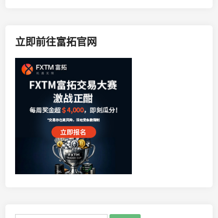
立即前往富拓官网