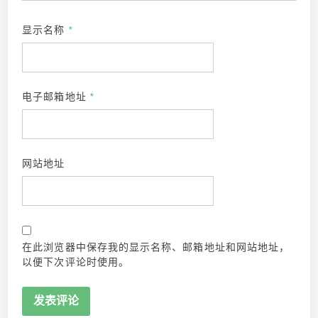
显示名称
*
电子邮箱地址
*
网站地址
在此浏览器中保存我的显示名称、邮箱地址和网站地址，
以便下次评论时使用。