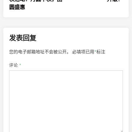
导
圆盛惠
航
发表回复
您的电子邮箱地址不会被公开。
必填项已用
*
标注
评论
*