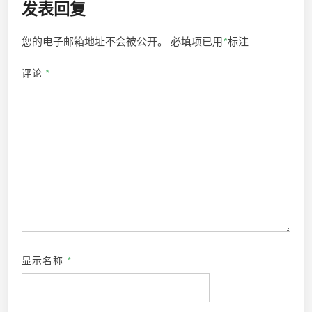
发表回复
您的电子邮箱地址不会被公开。
必填项已用
*
标注
评论
*
显示名称
*