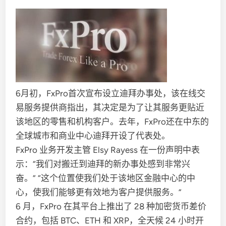
6月初，FxPro首次宣布设立迪拜办事处，该在线交
易服务提供商指出，其决定是为了让其服务更贴近
该地区的零售和机构客户。去年，FxPro还在中东的
全球城市和商业中心迪拜开设了代表处。
FxPro 业务开发主管 Elsy Rayess 在一份声明中表
示：“我们对搬迁到迪拜的新办事处感到非常兴
奋。” “这个位置使我们处于该地区金融中心的中
心，使我们能够更有效地为客户提供服务。”
6 月，FxPro 在其平台上推出了 28 种加密货币差价
合约，包括 BTC、ETH 和 XRP，全天候 24 小时开