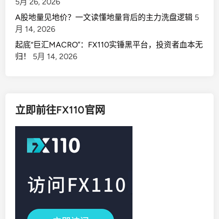
5月 26, 2026
A股地量见地价？一文读懂地量背后的主力洗盘逻辑
5
月 14, 2026
起底“巨汇MACRO”：FX110实锤黑平台，投资者血本无
归！
5月 14, 2026
立即前往FX110官网