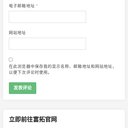
电子邮箱地址
*
网站地址
在此浏览器中保存我的显示名称、邮箱地址和网站地址，
以便下次评论时使用。
立即前往富拓官网