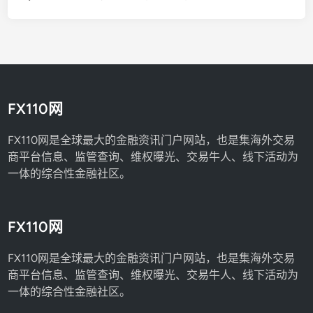
FX110网
FX110网是全球最大的金融资讯门户网站，也是集海外交易
商平台信息、监管查询、维权曝光、交易牛人、线下活动为
一体的综合性金融社区。
FX110网
FX110网是全球最大的金融资讯门户网站，也是集海外交易
商平台信息、监管查询、维权曝光、交易牛人、线下活动为
一体的综合性金融社区。