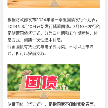
根据财政部发布2024年第一季度国债发行计划表，
2024年3月10日开始发行储蓄国债。3月10日发行的
是储蓄国债凭证式，分为三年期和五年期两种，付
息方式：到期一次性还本付息。
储蓄国债有凭证式与电子式两类，不可以上市流
通，但可以提前支取。
储蓄国债（凭证式），
是指国家不印制实物券面，