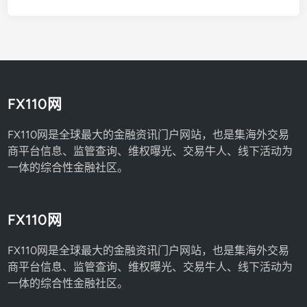
FX110网
FX110网是全球最大的金融资讯门户网站，也是集海外交易
商平台信息、监管查询、维权曝光、交易牛人、线下活动为
一体的综合性金融社区。
FX110网
FX110网是全球最大的金融资讯门户网站，也是集海外交易
商平台信息、监管查询、维权曝光、交易牛人、线下活动为
一体的综合性金融社区。