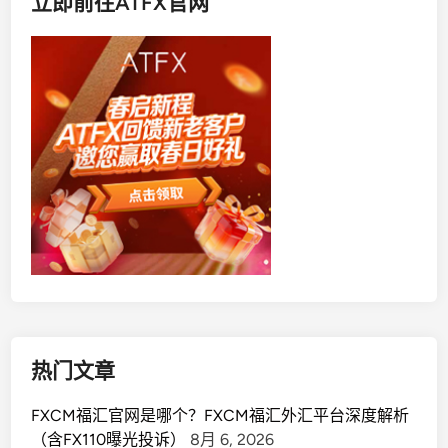
立即前往ATFX官网
热门文章
FXCM福汇官网是哪个？FXCM福汇外汇平台深度解析
（含FX110曝光投诉）
8月 6, 2026