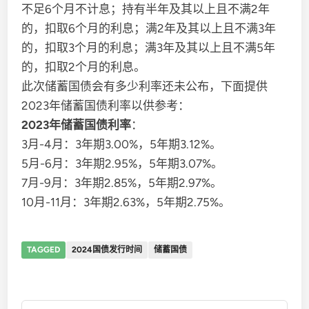
不足6个月不计息；持有半年及其以上且不满2年
的，扣取6个月的利息；满2年及其以上且不满3年
的，扣取3个月的利息；满3年及其以上且不满5年
的，扣取2个月的利息。
此次储蓄国债会有多少利率还未公布，下面提供
2023年储蓄国债利率以供参考：
2023年储蓄国债利率
：
3月-4月：3年期3.00%，5年期3.12%。
5月-6月：3年期2.95%，5年期3.07%。
7月-9月：3年期2.85%，5年期2.97%。
10月-11月：3年期2.63%，5年期2.75%。
TAGGED
2024国债发行时间
储蓄国债