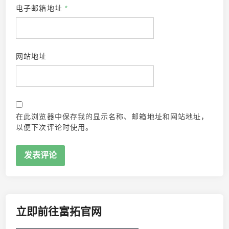
电子邮箱地址
*
网站地址
在此浏览器中保存我的显示名称、邮箱地址和网站地址，
以便下次评论时使用。
立即前往富拓官网