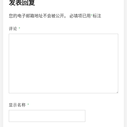
发表回复
您的电子邮箱地址不会被公开。
必填项已用
*
标注
评论
*
显示名称
*