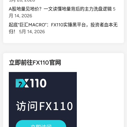
A股地量见地价？一文读懂地量背后的主力洗盘逻辑
5
月 14, 2026
起底“巨汇MACRO”：FX110实锤黑平台，投资者血本无
归！
5月 14, 2026
立即前往FX110官网