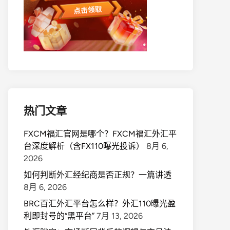
热门文章
FXCM福汇官网是哪个？FXCM福汇外汇平
台深度解析（含FX110曝光投诉）
8月 6,
2026
如何判断外汇经纪商是否正规？一篇讲透
8月 6, 2026
BRC百汇外汇平台怎么样？外汇110曝光盈
利即封号的“黑平台”
7月 13, 2026