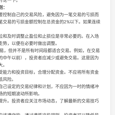
讨论一下。
则：
要控制自己的交易风险，避免因为一笔交易的亏损而
笔交易的亏损金额控制在总资金的2%以下。如果连续
位和及时调整止盈位和止损位是非常必要的。在入场
走势，以便在必要时做出调整。
交易，但并不是所有时间段都适合交易。例如，在交易
的中午以前），投资者应减少或避免交易。这是因为
大。
受能力和投资目标，合理分配资金。不应将所有资金
低风险。
自己设定的交易纪律和计划，不应因为一时的情绪冲
场的短期波动所影响。
提升。投资者应关注市场动态，了解最新的交易技巧