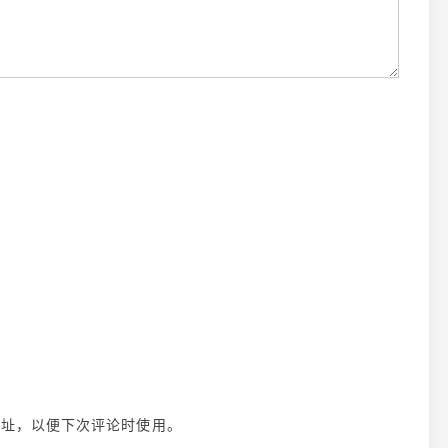
地址，以便下次评论时使用。