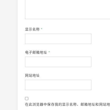
显示名称
*
电子邮箱地址
*
网站地址
在此浏览器中保存我的显示名称、邮箱地址和网站