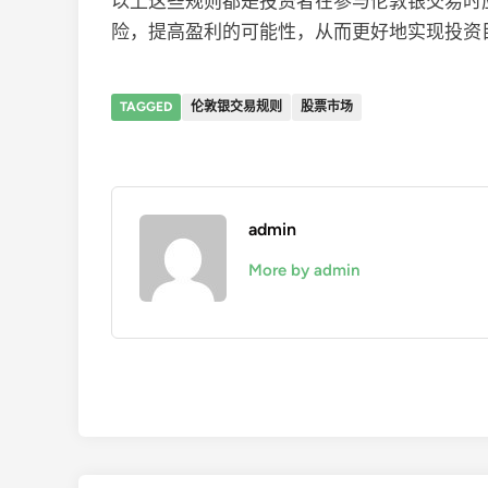
以上这些规则都是投资者在参与伦敦银交易时
险，提高盈利的可能性，从而更好地实现投资
TAGGED
伦敦银交易规则
股票市场
admin
More by admin