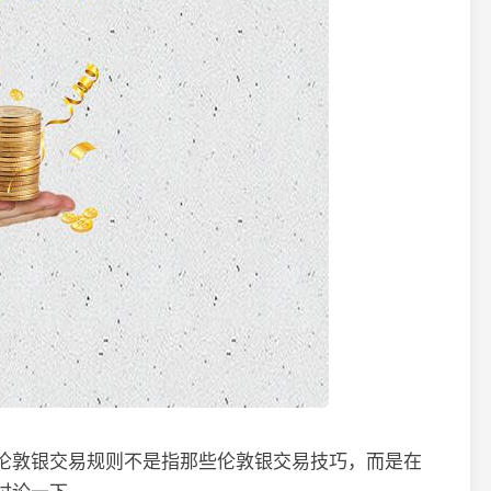
伦敦银交易规则不是指那些伦敦银交易技巧，而是在