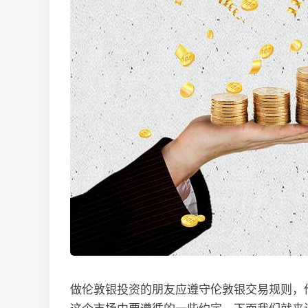
做伦敦银投资的朋友应遵守伦敦银交易规则，