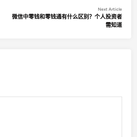
Next
Next Article
article:
微信中零钱和零钱通有什么区别？个人投资者
需知道