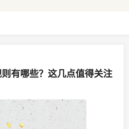
规则有哪些？这几点值得关注