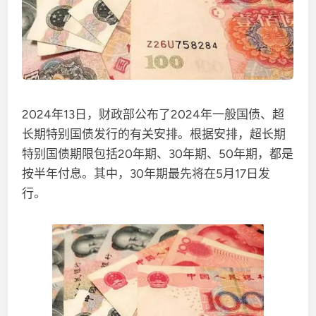
2024年13日，财政部公布了2024年一般国债、超
长期特别国债发行的有关安排。根据安排，超长期
特别国债期限包括20年期、30年期、50年期，都是
按半年付息。其中，30年期最先将在5月17日发
行。