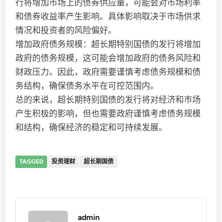
行将增加市场上的债券供应量，可能会对市场利率
和债券收益率产生影响。具体影响取决于市场供求
情况和投资者的风险偏好。
增加政府债务规模：超长期特别国债的发行将增加
政府的债务规模，这可能会增加政府的债务风险和
财政压力。因此，政府需要谨慎考虑债务规模和债
务结构，确保债务水平在可控范围内。
总的来说，超长期特别国债的发行将对经济和市场
产生积极的影响，但也需要政府谨慎考虑债务规模
和结构，确保经济的稳定和可持续发展。
TAGGED
投资理财
超长期国债
admin