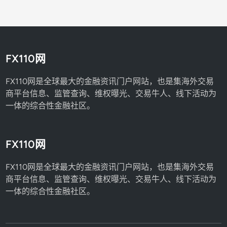
FX110网
FX110网是全球最大的金融资讯门户网站，也是集海外交易
商平台信息、监管查询、维权曝光、交易牛人、线下活动为
一体的综合性金融社区。
FX110网
FX110网是全球最大的金融资讯门户网站，也是集海外交易
商平台信息、监管查询、维权曝光、交易牛人、线下活动为
一体的综合性金融社区。