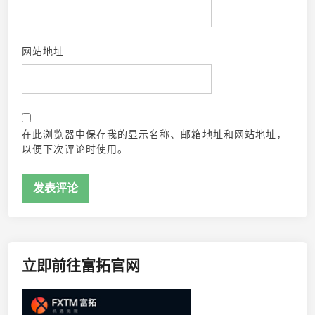
网站地址
在此浏览器中保存我的显示名称、邮箱地址和网站地址，
以便下次评论时使用。
立即前往富拓官网