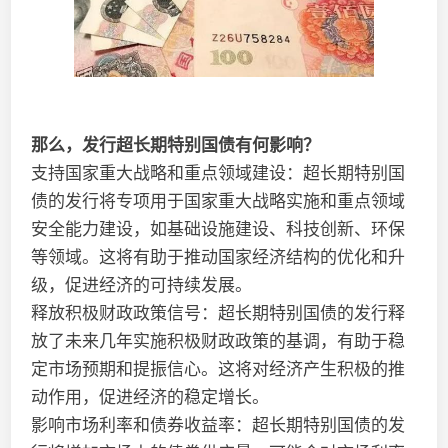
那么，发行超长期特别国债有何影响？
支持国家重大战略和重点领域建设：超长期特别国
债的发行将专项用于国家重大战略实施和重点领域
安全能力建设，如基础设施建设、科技创新、环保
等领域。这将有助于推动国家经济结构的优化和升
级，促进经济的可持续发展。
释放积极财政政策信号：超长期特别国债的发行释
放了未来几年实施积极财政政策的基调，有助于稳
定市场预期和提振信心。这将对经济产生积极的推
动作用，促进经济的稳定增长。
影响市场利率和债券收益率：超长期特别国债的发