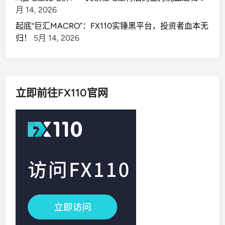
月 14, 2026
起底“巨汇MACRO”：FX110实锤黑平台，投资者血本无
归！
5月 14, 2026
立即前往FX110官网