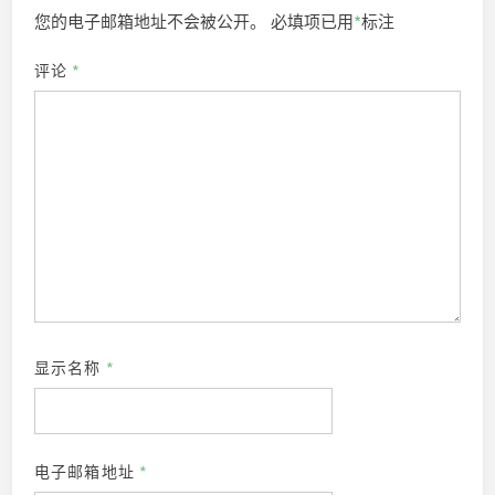
您的电子邮箱地址不会被公开。
必填项已用
*
标注
评论
*
显示名称
*
电子邮箱地址
*