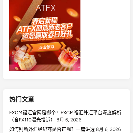
热门文章
FXCM福汇官网是哪个？FXCM福汇外汇平台深度解析
（含FX110曝光投诉）
8月 6, 2026
如何判断外汇经纪商是否正规？一篇讲透
8月 6, 2026