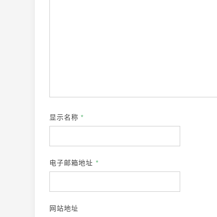
显示名称
*
电子邮箱地址
*
网站地址