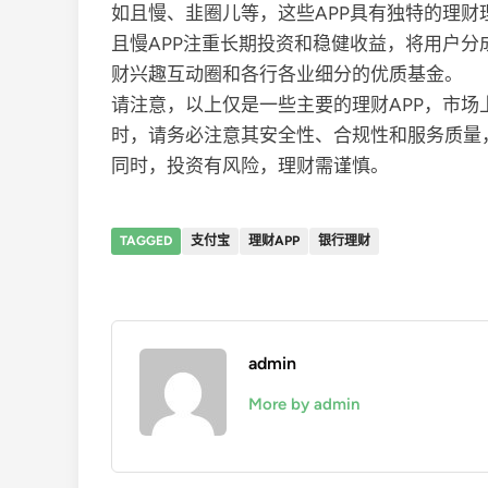
如且慢、韭圈儿等，这些APP具有独特的理财
且慢APP注重长期投资和稳健收益，将用户
财兴趣互动圈和各行各业细分的优质基金。
请注意，以上仅是一些主要的理财APP，市场
时，请务必注意其安全性、合规性和服务质量
同时，投资有风险，理财需谨慎。
TAGGED
支付宝
理财APP
银行理财
admin
More by admin