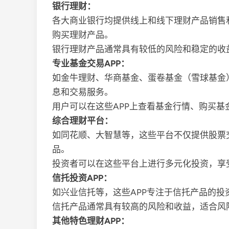
银行理财：
各大商业银行均提供线上和线下理财产品销售
购买理财产品。
银行理财产品通常具有较低的风险和稳定的收
专业基金交易APP：
如金牛理财、华商基金、蛋卷基金（雪球基金
息和交易服务。
用户可以在这些APP上查看基金行情、购买基
综合理财平台：
如同花顺、大智慧等，这些平台不仅提供股票
品。
投资者可以在这些平台上进行多元化投资，享
信托投资APP：
如兴业信托等，这些APP专注于信托产品的投
信托产品通常具有较高的风险和收益，适合风
其他特色理财APP：