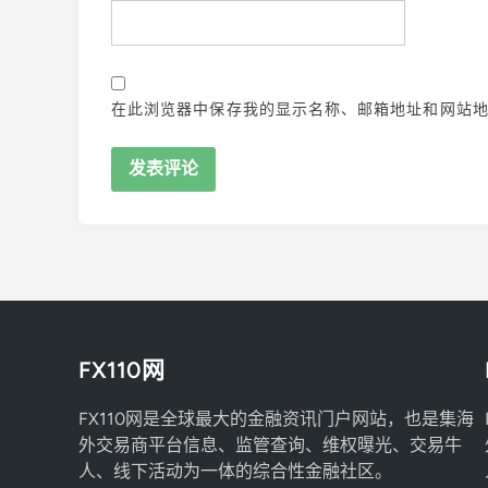
在此浏览器中保存我的显示名称、邮箱地址和网站
FX110网
FX110网是全球最大的金融资讯门户网站，也是集海
外交易商平台信息、监管查询、维权曝光、交易牛
人、线下活动为一体的综合性金融社区。