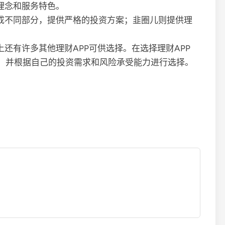
理念和服务特色。
分成不同部分，提供严格的投资方案；韭圈儿则提供理
上还有许多其他理财APP可供选择。在选择理财APP
，并根据自己的投资需求和风险承受能力进行选择。