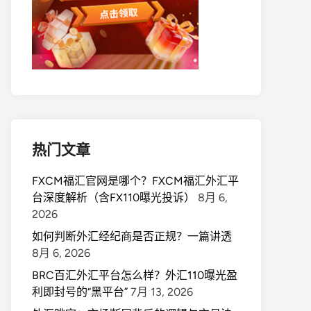
热门文章
FXCM福汇官网是哪个？FXCM福汇外汇平
台深度解析（含FX110曝光投诉）
8月 6,
2026
如何判断外汇经纪商是否正规？一篇讲透
8月 6, 2026
BRC百汇外汇平台怎么样？外汇110曝光盈
利即封号的“黑平台”
7月 13, 2026