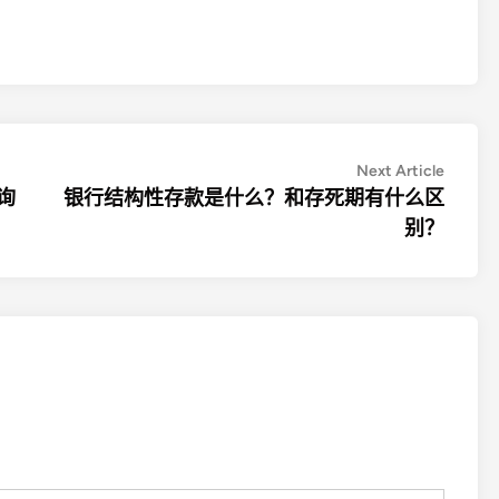
Next
Next Article
article:
询
银行结构性存款是什么？和存死期有什么区
别？