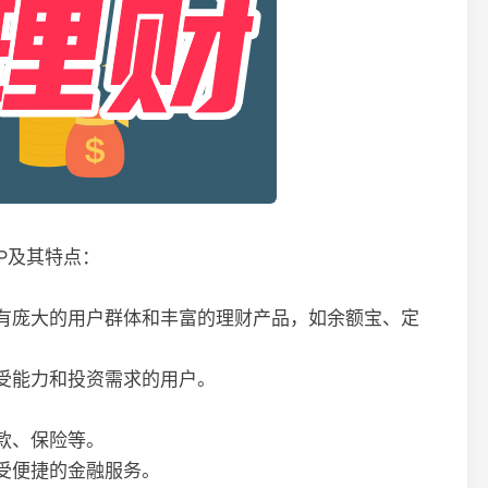
P及其特点：
有庞大的用户群体和丰富的理财产品，如余额宝、定
受能力和投资需求的用户。
款、保险等。
受便捷的金融服务。