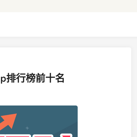
pp排行榜前十名