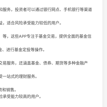
和服务，投资者可以通过银行网点、手机银行等渠道
益，适合风险承受能力较低的用户。
）等，这些APP专注于基金交易，提供全面的基金信
金、进行基金定投等操作。
交易服务，还涵盖基金、债券、期货等多种金融产
受一站式的理财服务。
资和销售。
险承受能力较高的用户。