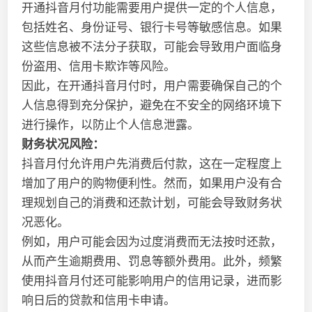
开通抖音月付功能需要用户提供一定的个人信息，
包括姓名、身份证号、银行卡号等敏感信息。如果
这些信息被不法分子获取，可能会导致用户面临身
份盗用、信用卡欺诈等风险。
因此，在开通抖音月付时，用户需要确保自己的个
人信息得到充分保护，避免在不安全的网络环境下
进行操作，以防止个人信息泄露。
财务状况风险：
抖音月付允许用户先消费后付款，这在一定程度上
增加了用户的购物便利性。然而，如果用户没有合
理规划自己的消费和还款计划，可能会导致财务状
况恶化。
例如，用户可能会因为过度消费而无法按时还款，
从而产生逾期费用、罚息等额外费用。此外，频繁
使用抖音月付还可能影响用户的信用记录，进而影
响日后的贷款和信用卡申请。