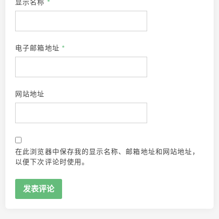
显示名称
*
电子邮箱地址
*
网站地址
在此浏览器中保存我的显示名称、邮箱地址和网站地址，
以便下次评论时使用。