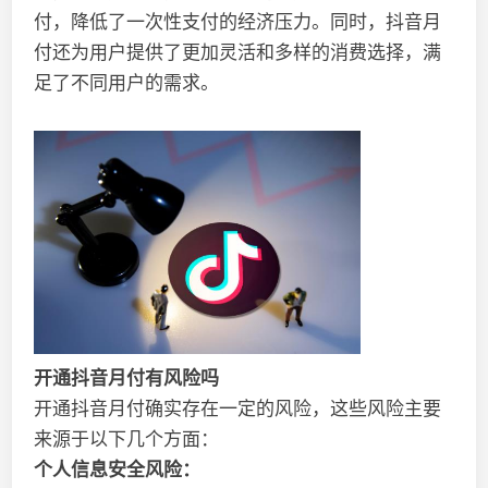
付，降低了一次性支付的经济压力。同时，抖音月
付还为用户提供了更加灵活和多样的消费选择，满
足了不同用户的需求。
开通抖音月付有风险吗
开通抖音月付确实存在一定的风险，这些风险主要
来源于以下几个方面：
个人信息安全风险：