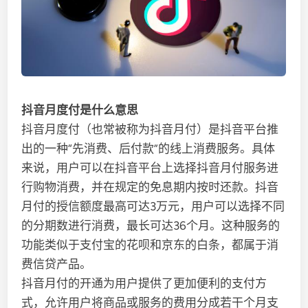
抖音月度付是什么意思
抖音月度付（也常被称为抖音月付）是抖音平台推
出的一种“先消费、后付款”的线上消费服务。具体
来说，用户可以在抖音平台上选择抖音月付服务进
行购物消费，并在规定的免息期内按时还款。抖音
月付的授信额度最高可达3万元，用户可以选择不同
的分期数进行消费，最长可达36个月。这种服务的
功能类似于支付宝的花呗和京东的白条，都属于消
费信贷产品。
抖音月付的开通为用户提供了更加便利的支付方
式，允许用户将商品或服务的费用分成若干个月支