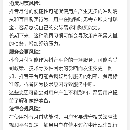
消费习惯风险：
抖音月付的便捷性可能促使用户产生更多的冲动消
费和盲目购买行为。用户在购物时无需立即支付现
金，容易忽视自己的实际需求和购买能力。
长期下来，这种消费习惯可能会导致用户积累大量
的债务，增加经济压力。
服务变更风险：
抖音月付功能作为抖音平台的一项服务，可能会受
到政策、技术等多种因素的影响而发生变更。例
如，抖音平台可能会调整月付服务的利率、费用标
准等，或者因为技术原因导致服务中断。
这些变更可能会对用户产生不利影响，需要用户提
前了解和做好准备。
法律合规风险：
在使用抖音月付功能时，用户需要遵守相关法律法
规和平台规定。如果用户在使用过程中出现违规行