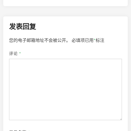
航
发表回复
您的电子邮箱地址不会被公开。
必填项已用
*
标注
评论
*