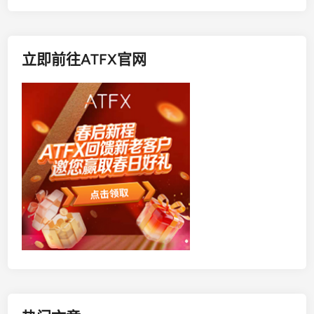
立即前往ATFX官网