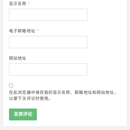
显示名称
*
电子邮箱地址
*
网站地址
在此浏览器中保存我的显示名称、邮箱地址和网站地址，
以便下次评论时使用。