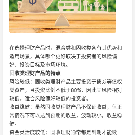
在选择理财产品时，混合类和固收类各有其优势和
适用场景，具体哪个更好取决于投资者的风险偏
好、投资目标及市场环境。
固收类理财产品的特点
风险较低：固收类理财产品主要投资于债券等债权
类资产，且投资比例不低于80%，因此其风险相对
较低，适合风险偏好较低的投资者。
收益稳健：虽然固收类理财产品不保证收益，但正
常情况下可以达到预期的收益，波动较小，收益稳
健。
资金灵活度较低：固收理财通常都是到期才能赎