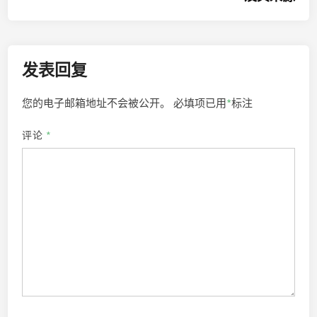
航
发表回复
您的电子邮箱地址不会被公开。
必填项已用
*
标注
评论
*