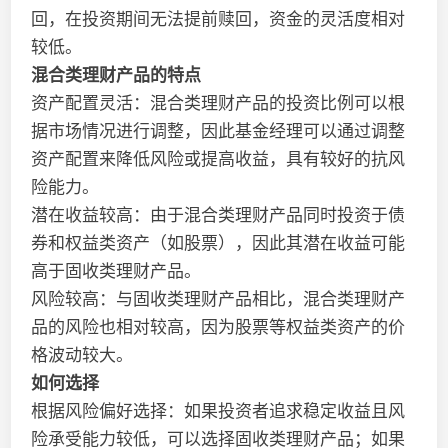
回，在投资期间无法提前赎回，资金的灵活度相对
较低。
混合类理财产品的特点
资产配置灵活：混合类理财产品的投资比例可以根
据市场情况进行调整，因此基金经理可以通过调整
资产配置来降低风险或提高收益，具有较好的抗风
险能力。
潜在收益较高：由于混合类理财产品同时投资于债
券和权益类资产（如股票），因此其潜在收益可能
高于固收类理财产品。
风险较高：与固收类理财产品相比，混合类理财产
品的风险也相对较高，因为股票等权益类资产的价
格波动较大。
如何选择
根据风险偏好选择：如果投资者追求稳定收益且风
险承受能力较低，可以选择固收类理财产品；如果