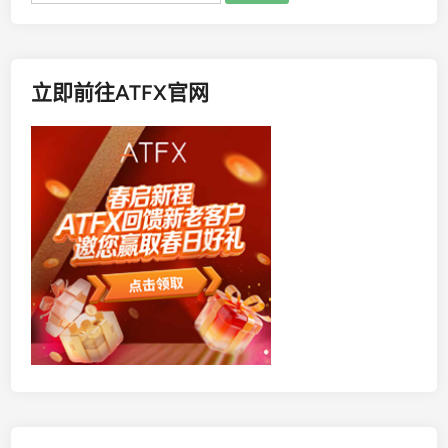
立即前往ATFX官网