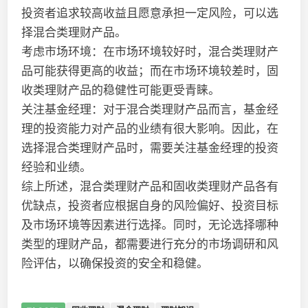
投资者追求较高收益且愿意承担一定风险，可以选
择混合类理财产品。
考虑市场环境：在市场环境较好时，混合类理财产
品可能获得更高的收益；而在市场环境较差时，固
收类理财产品的稳健性可能更受青睐。
关注基金经理：对于混合类理财产品而言，基金经
理的投资能力对产品的业绩有很大影响。因此，在
选择混合类理财产品时，需要关注基金经理的投资
经验和业绩。
综上所述，混合类理财产品和固收类理财产品各有
优缺点，投资者应根据自身的风险偏好、投资目标
及市场环境等因素进行选择。同时，无论选择哪种
类型的理财产品，都需要进行充分的市场调研和风
险评估，以确保投资的安全和稳健。