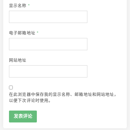
显示名称
*
电子邮箱地址
*
网站地址
在此浏览器中保存我的显示名称、邮箱地址和网站地址，
以便下次评论时使用。