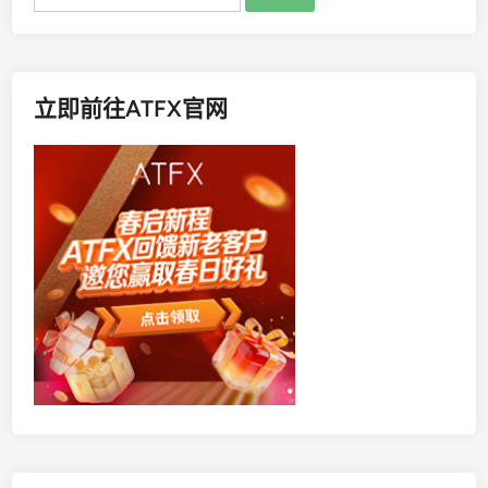
索：
立即前往ATFX官网