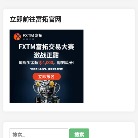
立即前往富拓官网
搜