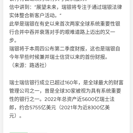
信中讲到：“展望未来，瑞银将专注于通过瑞银法律
实体整合新客户活动。”
此举是瑞银在有史以来首次两家全球系统重要性银
行合并中吞并衰落对手的艰难道路上迈出的又一
步。
瑞银将于本周四公布第二季度财报，这也是瑞银自
今年早些时候兼并瑞士信贷以来的首份财报。
（来源：路透社）
瑞士瑞信银行成立已超过160年，是全球最大的财富
管理公司之一，曾是全球30家被视为具有系统重要
性的银行之一。2022年总资产近5600亿瑞士法
郎，约合5755亿美元（2021年为近8300亿美
元）。