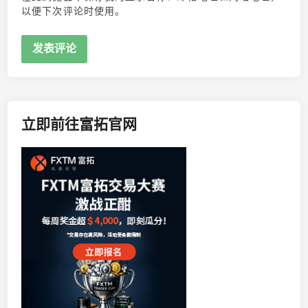
以便下次评论时使用。
立即前往富拓官网