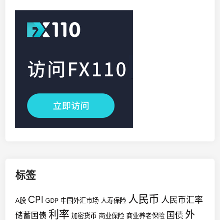
标签
人民币
CPI
人民币汇率
A股
GDP
中国外汇市场
人寿保险
利率
外
国债
储蓄国债
加密货币
商业保险
商业养老保险