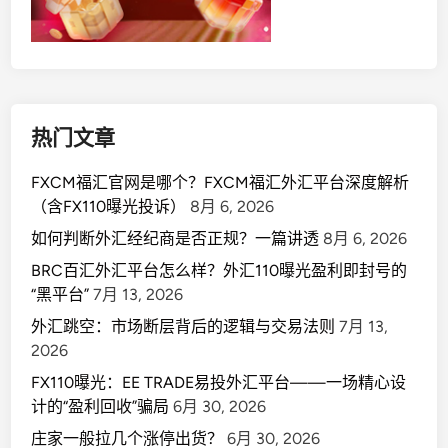
热门文章
FXCM福汇官网是哪个？FXCM福汇外汇平台深度解析
（含FX110曝光投诉）
8月 6, 2026
如何判断外汇经纪商是否正规？一篇讲透
8月 6, 2026
BRC百汇外汇平台怎么样？外汇110曝光盈利即封号的
“黑平台”
7月 13, 2026
外汇跳空：市场断层背后的逻辑与交易法则
7月 13,
2026
FX110曝光：EE TRADE易投外汇平台——一场精心设
计的“盈利回收”骗局
6月 30, 2026
庄家一般拉几个涨停出货？
6月 30, 2026