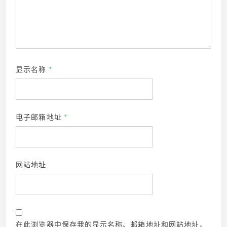
显示名称
*
电子邮箱地址
*
网站地址
在此浏览器中保存我的显示名称、邮箱地址和网站地址，