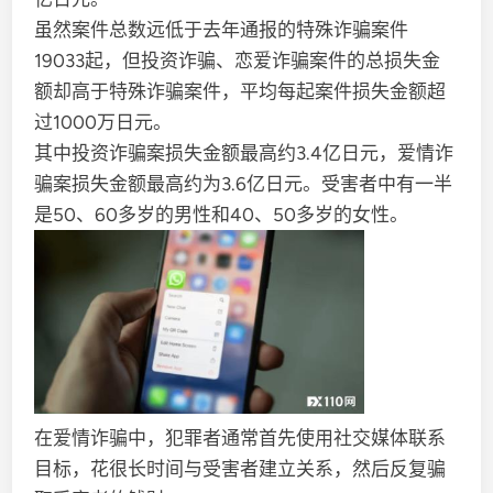
虽然案件总数远低于去年通报的特殊诈骗案件
19033起，但投资诈骗、恋爱诈骗案件的总损失金
额却高于特殊诈骗案件，平均每起案件损失金额超
过1000万日元。
其中投资诈骗案损失金额最高约3.4亿日元，爱情诈
骗案损失金额最高约为3.6亿日元。受害者中有一半
是50、60多岁的男性和40、50多岁的女性。
在爱情诈骗中，犯罪者通常首先使用社交媒体联系
目标，花很长时间与受害者建立关系，然后反复骗