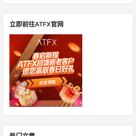
立即前往ATFX官网
热门文章