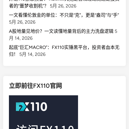
者的“噩梦收割机”？
5月 26, 2026
一文看懂伦敦金的单位：不只是“克”，更是“盎司”与“手”
5月 26, 2026
A股地量见地价？一文读懂地量背后的主力洗盘逻辑
5
月 14, 2026
起底“巨汇MACRO”：FX110实锤黑平台，投资者血本无
归！
5月 14, 2026
立即前往FX110官网