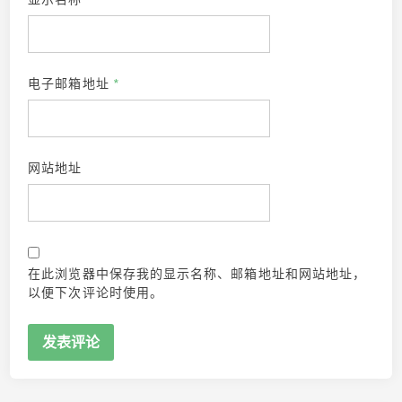
电子邮箱地址
*
网站地址
在此浏览器中保存我的显示名称、邮箱地址和网站地址，
以便下次评论时使用。