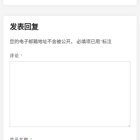
发表回复
您的电子邮箱地址不会被公开。
必填项已用
*
标注
评论
*
显示名称
*