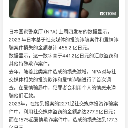
日本国家警察厅 (NPA) 上周四发布的数据显示，
2023 年日本基于社交媒体的投资诈骗案件和爱情诈
骗案件损失的金额总计 455.2 亿日元。
数据显示，这一数字高于441.2亿日元的汇款盗窃和
其他特殊欺诈案件。
去年，随着此类案件造成的损失激增，NPA对与社
交媒体相关的投资欺诈和爱情诈骗进行了首次调
查。在爱情骗局中，犯罪者会利用个人的情感来诱
骗他们汇款。
2023年，在接到报案的2271起社交媒体投资诈骗案
件中，利用社交媒体盗窃的金额高达277.9亿日元；
而在1575起爱情欺诈案件中，造成的损失达到177.3
亿日元。