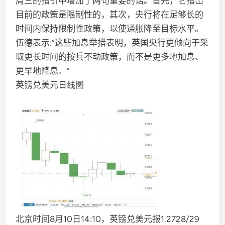
周三的指引中增加了两句重要的话。首先，它指出
目前的政策是限制性的，其次，央行将在足够长的
时间内保持限制性政策，以使通胀降至目标水平。
伍德表示:“这些加息举措表明，英国央行更倾向于采
取更长时间的按兵不动政策，而不是更多地加息、
更早地降息。”
英镑兑美元日线图
北京时间8月10日14:10，英镑兑美元报1.2728/29