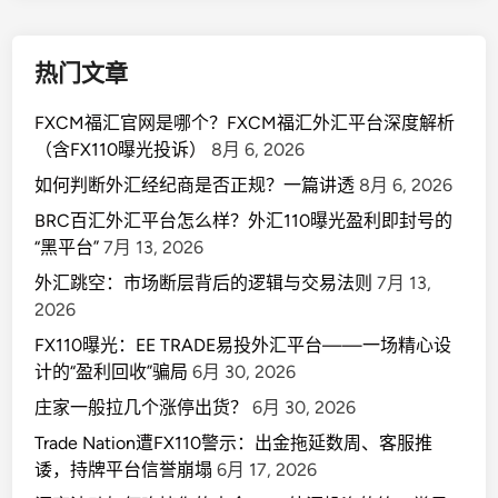
热门文章
FXCM福汇官网是哪个？FXCM福汇外汇平台深度解析
（含FX110曝光投诉）
8月 6, 2026
如何判断外汇经纪商是否正规？一篇讲透
8月 6, 2026
BRC百汇外汇平台怎么样？外汇110曝光盈利即封号的
“黑平台”
7月 13, 2026
外汇跳空：市场断层背后的逻辑与交易法则
7月 13,
2026
FX110曝光：EE TRADE易投外汇平台——一场精心设
计的“盈利回收”骗局
6月 30, 2026
庄家一般拉几个涨停出货？
6月 30, 2026
Trade Nation遭FX110警示：出金拖延数周、客服推
诿，持牌平台信誉崩塌
6月 17, 2026