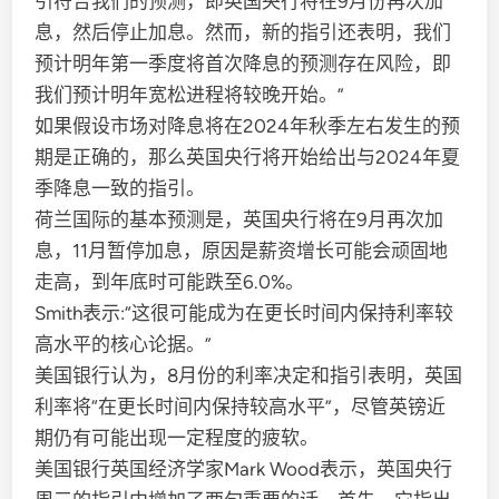
引符合我们的预测，即英国央行将在9月份再次加
息，然后停止加息。然而，新的指引还表明，我们
预计明年第一季度将首次降息的预测存在风险，即
我们预计明年宽松进程将较晚开始。”
如果假设市场对降息将在2024年秋季左右发生的预
期是正确的，那么英国央行将开始给出与2024年夏
季降息一致的指引。
荷兰国际的基本预测是，英国央行将在9月再次加
息，11月暂停加息，原因是薪资增长可能会顽固地
走高，到年底时可能跌至6.0%。
Smith表示:“这很可能成为在更长时间内保持利率较
高水平的核心论据。”
美国银行认为，8月份的利率决定和指引表明，英国
利率将“在更长时间内保持较高水平”，尽管英镑近
期仍有可能出现一定程度的疲软。
美国银行英国经济学家Mark Wood表示，英国央行