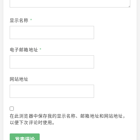
显示名称
*
电子邮箱地址
*
网站地址
在此浏览器中保存我的显示名称、邮箱地址和网站地址，
以便下次评论时使用。