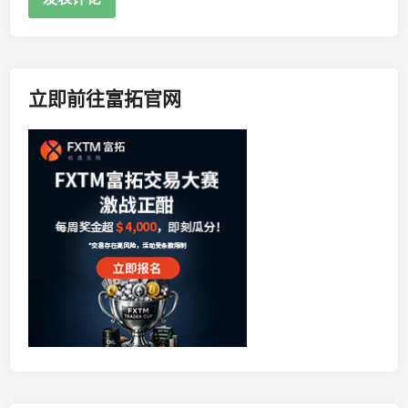
立即前往富拓官网