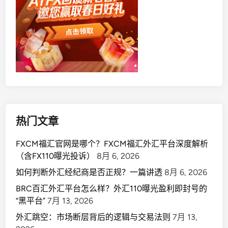
热门文章
FXCM福汇官网是哪个？FXCM福汇外汇平台深度解析
（含FX110曝光投诉）
8月 6, 2026
如何判断外汇经纪商是否正规？一篇讲透
8月 6, 2026
BRC百汇外汇平台怎么样？外汇110曝光盈利即封号的
“黑平台”
7月 13, 2026
外汇跳空：市场断层背后的逻辑与交易法则
7月 13,