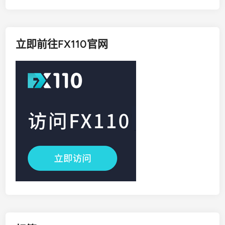
立即前往FX110官网