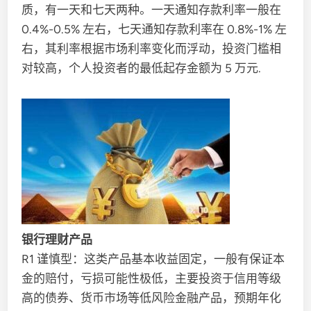
质，有一天和七天两种。一天通知存款利率一般在
0.4%-0.5% 左右，七天通知存款利率在 0.8%-1% 左
右，其利率根据市场利率变化而浮动，投资门槛相
对较高，个人投资者的最低起存金额为 5 万元.
银行理财产品
R1 谨慎型：这类产品基本收益固定，一般有保证本
金的赔付，亏损可能性极低，主要投资于信用等级
高的债券、货币市场等低风险金融产品，预期年化