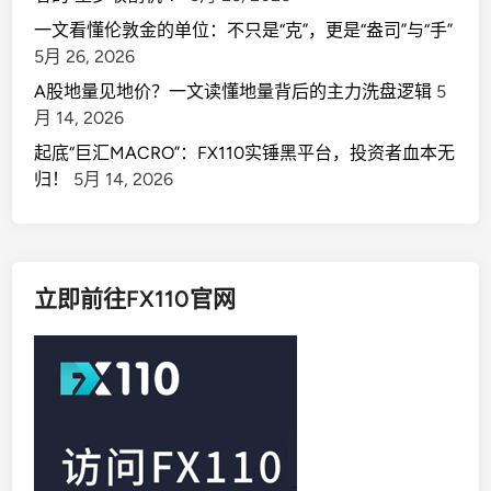
一文看懂伦敦金的单位：不只是“克”，更是“盎司”与“手”
5月 26, 2026
A股地量见地价？一文读懂地量背后的主力洗盘逻辑
5
月 14, 2026
起底“巨汇MACRO”：FX110实锤黑平台，投资者血本无
归！
5月 14, 2026
立即前往FX110官网