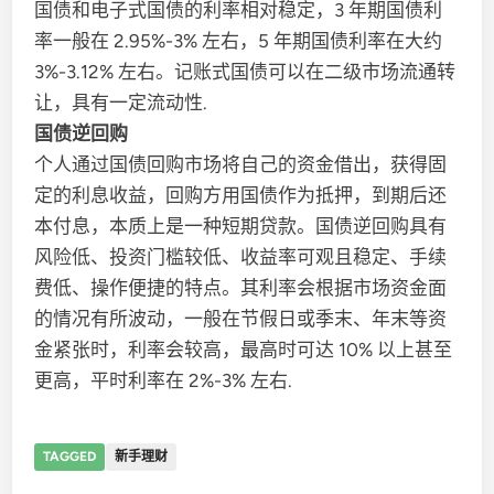
国债和电子式国债的利率相对稳定，3 年期国债利
率一般在 2.95%-3% 左右，5 年期国债利率在大约
3%-3.12% 左右。记账式国债可以在二级市场流通转
让，具有一定流动性.
国债逆回购
个人通过国债回购市场将自己的资金借出，获得固
定的利息收益，回购方用国债作为抵押，到期后还
本付息，本质上是一种短期贷款。国债逆回购具有
风险低、投资门槛较低、收益率可观且稳定、手续
费低、操作便捷的特点。其利率会根据市场资金面
的情况有所波动，一般在节假日或季末、年末等资
金紧张时，利率会较高，最高时可达 10% 以上甚至
更高，平时利率在 2%-3% 左右.
TAGGED
新手理财