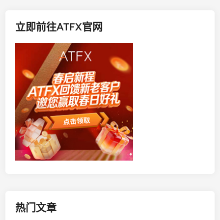
立即前往ATFX官网
热门文章