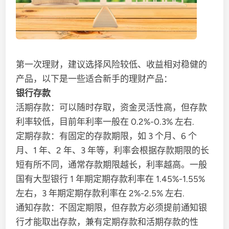
第一次理财，建议选择风险较低、收益相对稳健的
产品，以下是一些适合新手的理财产品：
银行存款
活期存款：可以随时存取，资金灵活性高，但存款
利率较低，目前年利率一般在 0.2%-0.3% 左右.
定期存款：有固定的存款期限，如 3 个月、6 个
月、1 年、2 年、3 年等，利率会根据存款期限的长
短有所不同，通常存款期限越长，利率越高。一般
国有大型银行 1 年期定期存款利率在 1.45%-1.55%
左右，3 年期定期存款利率在 2%-2.5% 左右.
通知存款：不固定期限，但存款方必须提前通知银
行才能取出存款，兼有定期存款和活期存款的性