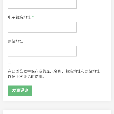
电子邮箱地址
*
网站地址
在此浏览器中保存我的显示名称、邮箱地址和网站地址，
以便下次评论时使用。