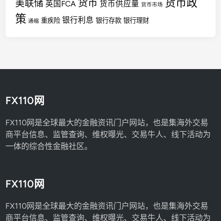
货币政
货币
美联储
英国FCA
货币供应量
货币市场
策
银行利息
重疾险
银行存款
银行理财
通缩
FX110网
FX110网是全球最大的金融资讯门户网站，也是集海外交易
商平台信息、监管查询、维权曝光、交易牛人、线下活动为
一体的综合性金融社区。
FX110网
FX110网是全球最大的金融资讯门户网站，也是集海外交易
商平台信息、监管查询、维权曝光、交易牛人、线下活动为