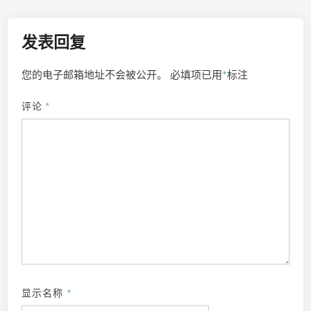
发表回复
您的电子邮箱地址不会被公开。
必填项已用
*
标注
评论
*
显示名称
*