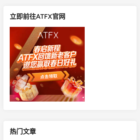
立即前往ATFX官网
热门文章