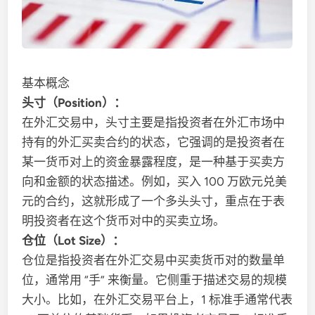
基本概念
头寸（Position）：
在外汇交易中，头寸主要是指投资者在外汇市场中
持有的外汇买卖合约的状态，它强调的是投资者在
某一货币对上的资金暴露程度，是一种基于买卖方
向和金额的状态描述。例如，买入 100 万欧元兑美
元的合约，这就形成了一个多头头寸，重点在于表
明投资者在这个货币对中的买卖立场。
仓位（Lot Size）：
仓位是指投资者在外汇交易中买卖货币对的数量单
位，通常用 “手” 来衡量。它侧重于描述交易的规模
大小。比如，在外汇交易平台上，1 标准手通常代表