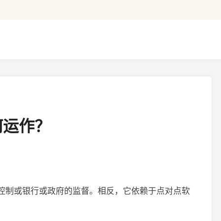
何运作？
控制或银行或政府的监督。相反，它依赖于点对点软