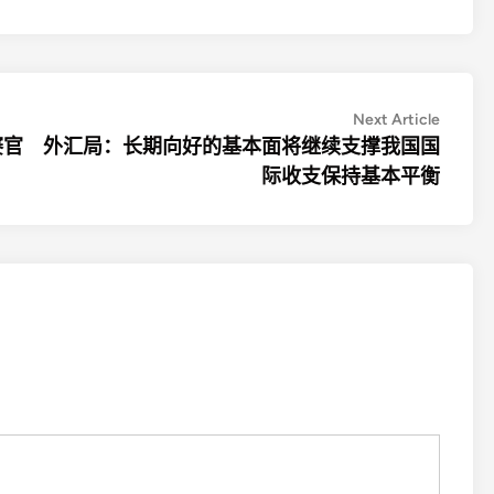
Next
Next Article
article:
赛官
外汇局：长期向好的基本面将继续支撑我国国
际收支保持基本平衡