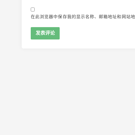
在此浏览器中保存我的显示名称、邮箱地址和网站