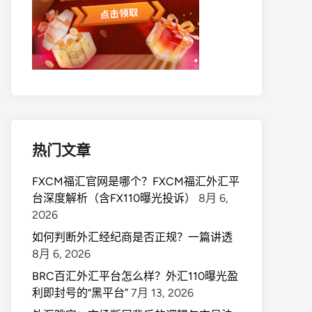
热门文章
FXCM福汇官网是哪个？FXCM福汇外汇平
台深度解析（含FX110曝光投诉）
8月 6,
2026
如何判断外汇经纪商是否正规？一篇讲透
8月 6, 2026
BRC百汇外汇平台怎么样？外汇110曝光盈
利即封号的“黑平台”
7月 13, 2026