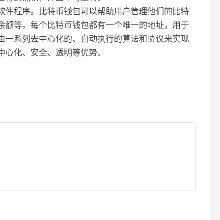
软件程序。比特币钱包可以帮助用户管理他们的比特
余额等。每个比特币钱包都有一个唯一的地址，用于
由一系列去中心化的、自动执行的算法和协议来实现
中心化、安全、透明等优势。