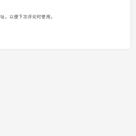
地址，以便下次评论时使用。