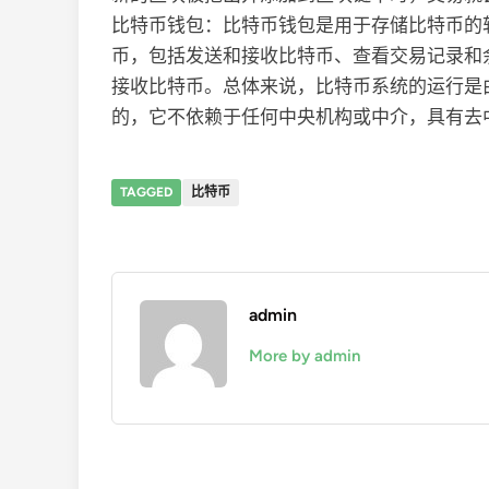
比特币钱包：比特币钱包是用于存储比特币的
币，包括发送和接收比特币、查看交易记录和
接收比特币。总体来说，比特币系统的运行是
的，它不依赖于任何中央机构或中介，具有去
TAGGED
比特币
admin
More by admin