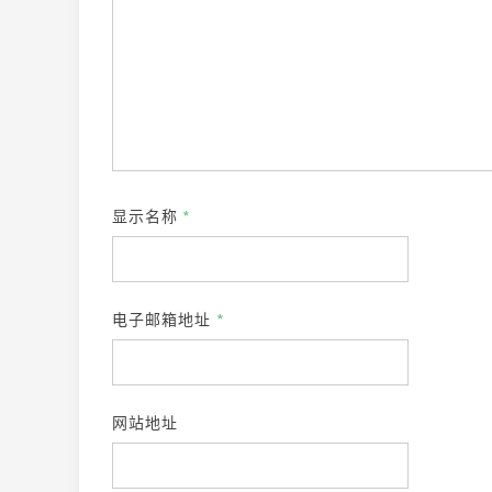
显示名称
*
电子邮箱地址
*
网站地址